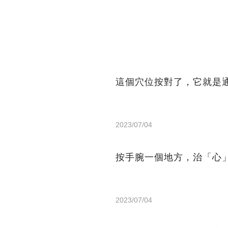
這個穴位按對了，它就是
2023/07/04
按手腕一個地方，治「心
2023/07/04