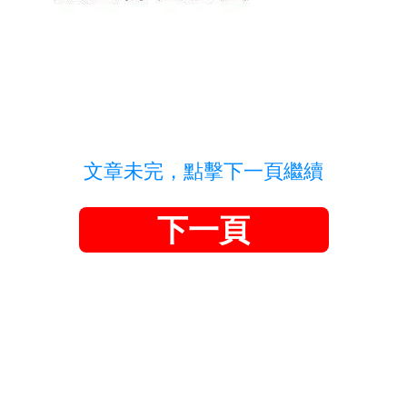
文章未完，點擊下一頁繼續
下一頁