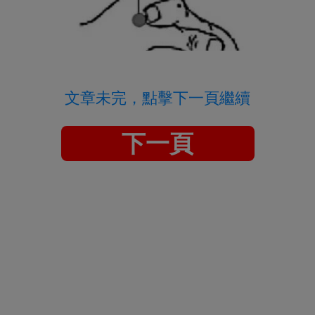
文章未完，點擊下一頁繼續
下一頁