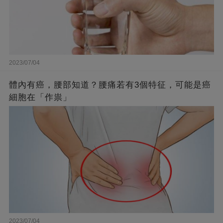
2023/07/04
體內有癌，腰部知道？腰痛若有3個特征，可能是癌
細胞在「作祟」
2023/07/04