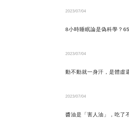
2023/07/04
8小時睡眠論是偽科學？6
2023/07/04
動不動就一身汗，是體虛
2023/07/04
醬油是「害人油」，吃了