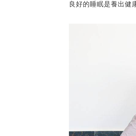
良好的睡眠是養出健