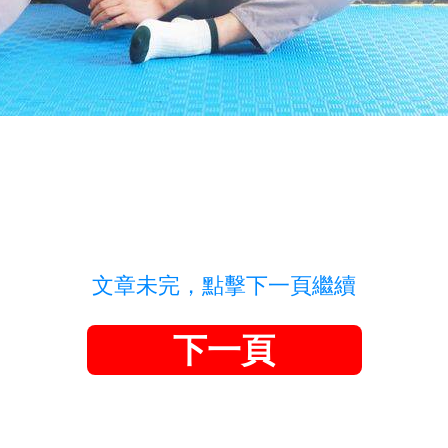
文章未完，點擊下一頁繼續
下一頁