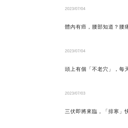
2023/07/04
體內有癌，腰部知道？腰
2023/07/04
頭上有個「不老穴」，每
2023/07/03
三伏即將來臨，「排寒」