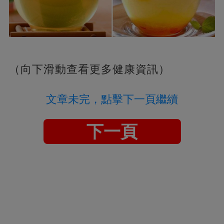
（向下滑動查看更多健康資訊）
文章未完，點擊下一頁繼續
下一頁