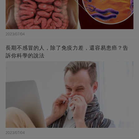
2023/07/04
長期不感冒的人，除了免疫力差，還容易患癌？告
訴你科學的說法
2023/07/04