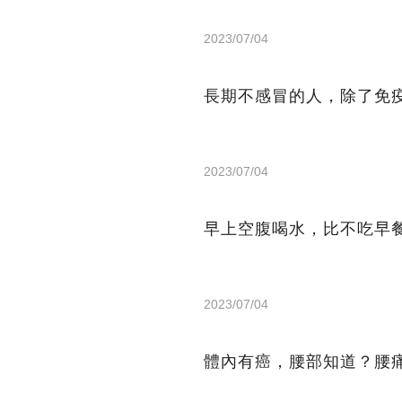
2023/07/04
長期不感冒的人，除了免
2023/07/04
早上空腹喝水，比不吃早
2023/07/04
體內有癌，腰部知道？腰