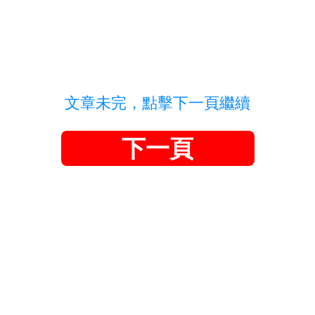
文章未完，點擊下一頁繼續
下一頁