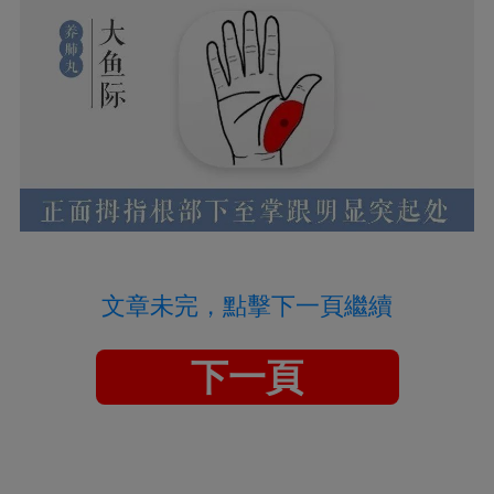
文章未完，點擊下一頁繼續
下一頁