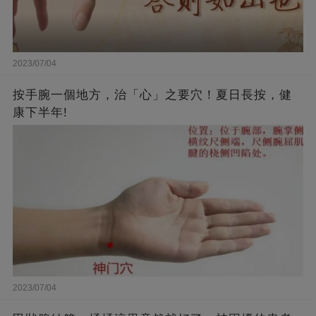
2023/07/04
按手腕一個地方，治「心」之要穴！夏日長按，健
康下半年!
2023/07/04