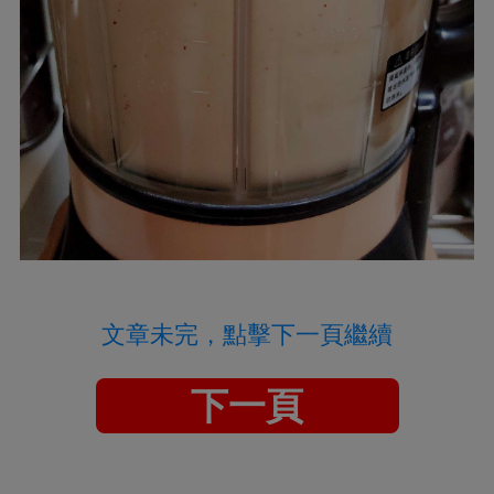
文章未完，點擊下一頁繼續
下一頁