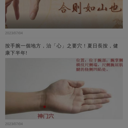
2023/07/04
按手腕一個地方，治「心」之要穴！夏日長按，健
康下半年!
2023/07/04