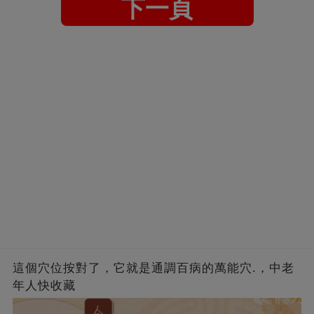
下一頁
這個穴位按對了，它就是通調百病的萬能穴.，中老
年人快收藏