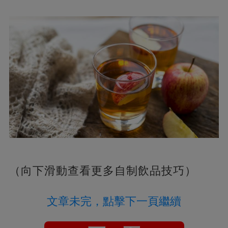
（向下滑動查看更多自制飲品技巧）
文章未完，點擊下一頁繼續