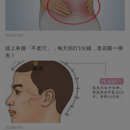
2023/07/04
頭上有個「不老穴」，每天拍打1分鐘，老花眼一掃
光！
2023/07/03