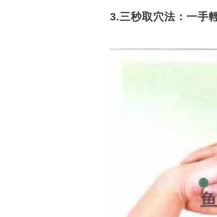
3.三秒取穴法：一手