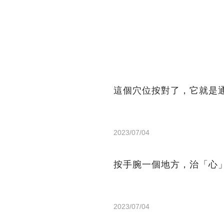
這個穴位按對了，它就是
2023/07/04
按手腕一個地方，治「心
2023/07/04