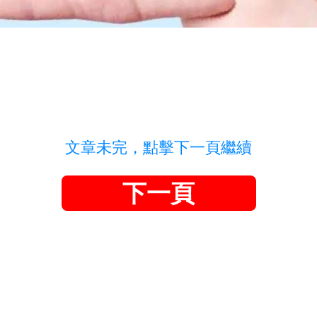
文章未完，點擊下一頁繼續
下一頁