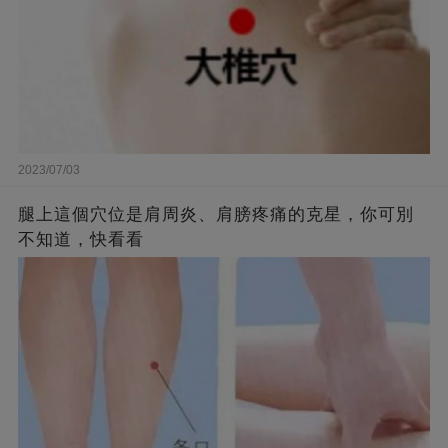
2023/07/03
腿上這個穴位是肩周炎、肩膀疼痛的克星，你可別
不知道，快看看