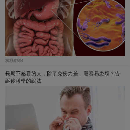
2023/07/04
長期不感冒的人，除了免疫力差，還容易患癌？告
訴你科學的說法