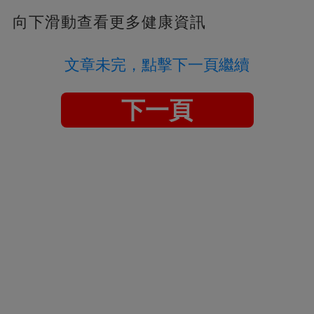
向下滑動查看更多健康資訊
文章未完，點擊下一頁繼續
下一頁