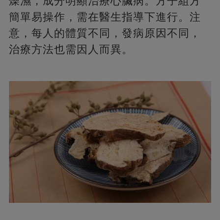
燥濕，成分明顯治療心臟病。方子組方
簡單易操作，需在醫生指導下進行。注
意，每人的體質不同，發病原因不同，
治療方法也需因人而異。