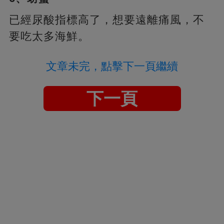
已經尿酸指標高了，想要遠離痛風，不
要吃太多海鮮。
文章未完，點擊下一頁繼續
下一頁