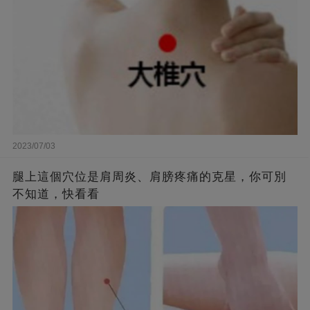
2023/07/03
腿上這個穴位是肩周炎、肩膀疼痛的克星，你可別
不知道，快看看