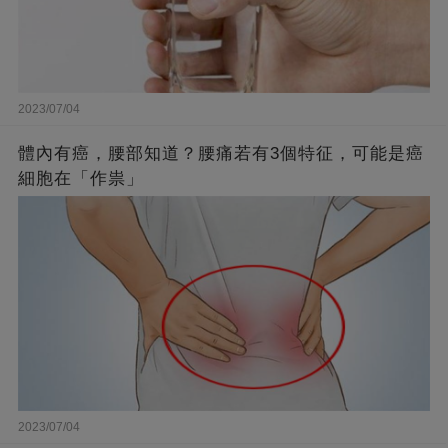
2023/07/04
體內有癌，腰部知道？腰痛若有3個特征，可能是癌
細胞在「作祟」
2023/07/04