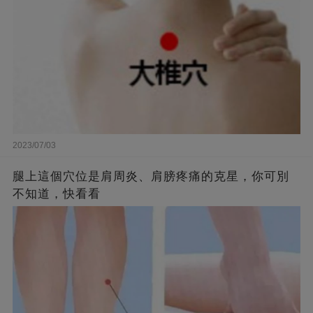
2023/07/03
腿上這個穴位是肩周炎、肩膀疼痛的克星，你可別
不知道，快看看