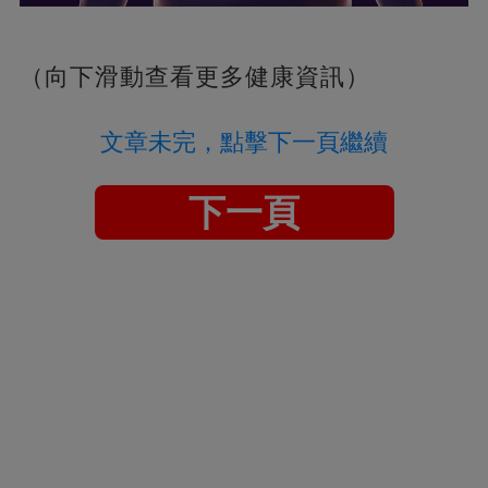
（向下滑動查看更多健康資訊）
文章未完，點擊下一頁繼續
下一頁