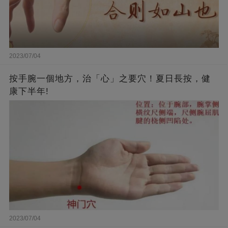
2023/07/04
按手腕一個地方，治「心」之要穴！夏日長按，健
康下半年!
2023/07/04