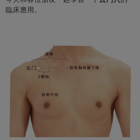
臨床應用。