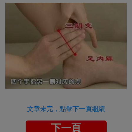
文章未完，點擊下一頁繼續
下一頁