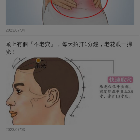
2023/07/04
頭上有個「不老穴」，每天拍打1分鐘，老花眼一掃
光！
2023/07/03