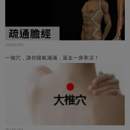
2023/07/03
一個穴，讓你陽氣滿滿，逼走一身寒涼！
2023/07/03