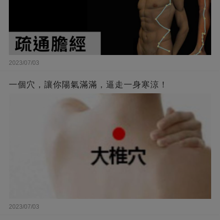
2023/07/03
一個穴，讓你陽氣滿滿，逼走一身寒涼！
2023/07/03