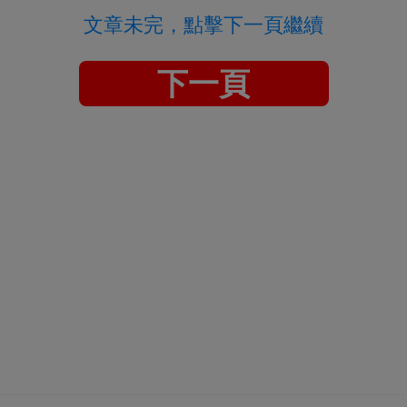
文章未完，點擊下一頁繼續
下一頁