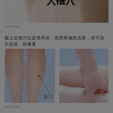
2023/07/03
腿上這個穴位是肩周炎、肩膀疼痛的克星，你可別
不知道，快看看
2023/07/03