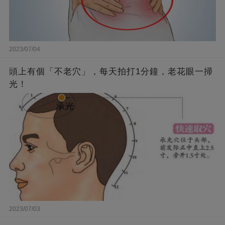
2023/07/04
頭上有個「不老穴」，每天拍打1分鐘，老花眼一掃
光！
2023/07/03