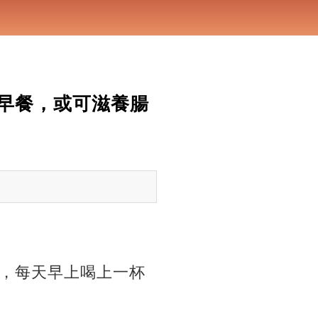
早餐，或可滋養腸
，每天早上喝上一杯