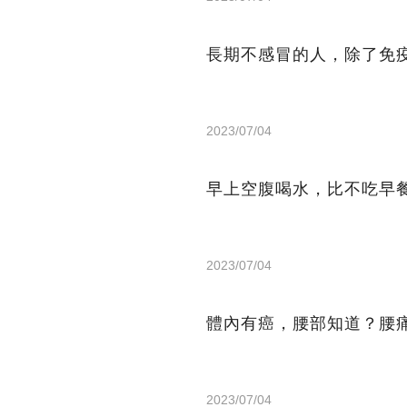
長期不感冒的人，除了免
2023/07/04
早上空腹喝水，比不吃早
2023/07/04
體內有癌，腰部知道？腰
2023/07/04