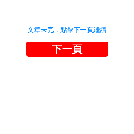
文章未完，點擊下一頁繼續
下一頁