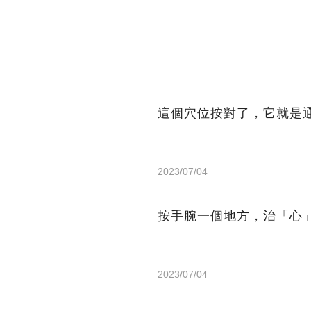
這個穴位按對了，它就是
2023/07/04
按手腕一個地方，治「心
2023/07/04