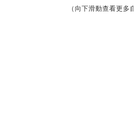
（向下滑動查看更多