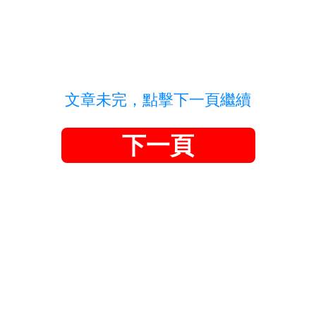
文章未完，點擊下一頁繼續
下一頁