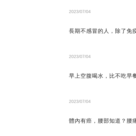
2023/07/04
長期不感冒的人，除了免
2023/07/04
早上空腹喝水，比不吃早
2023/07/04
體內有癌，腰部知道？腰