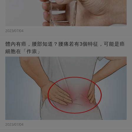
2023/07/04
體內有癌，腰部知道？腰痛若有3個特征，可能是癌
細胞在「作祟」
2023/07/04