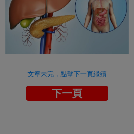
文章未完，點擊下一頁繼續
下一頁