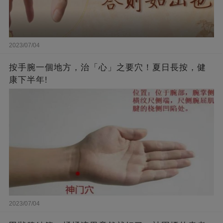
2023/07/04
按手腕一個地方，治「心」之要穴！夏日長按，健
康下半年!
2023/07/04