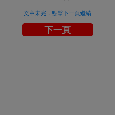
文章未完，點擊下一頁繼續
下一頁