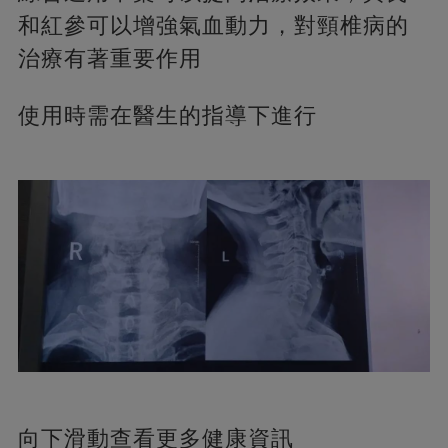
和紅參可以增強氣血動力，對頸椎病的
治療有著重要作用
使用時需在醫生的指導下進行
向下滑動查看更多健康資訊