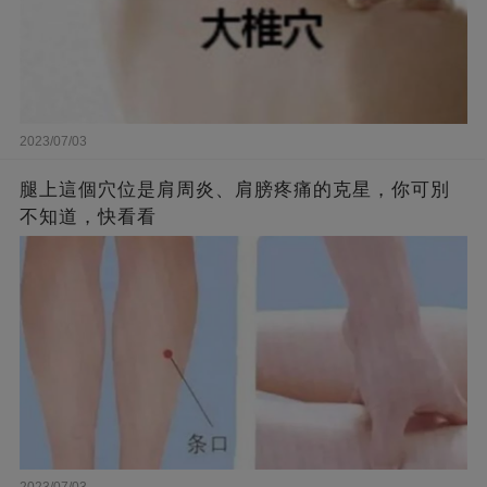
2023/07/03
腿上這個穴位是肩周炎、肩膀疼痛的克星，你可別
不知道，快看看
2023/07/03