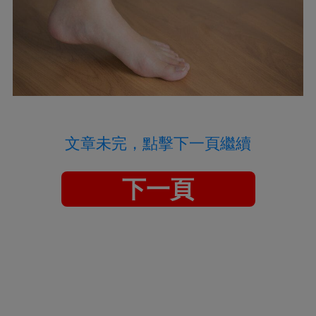
文章未完，點擊下一頁繼續
下一頁