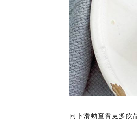
向下滑動查看更多飲