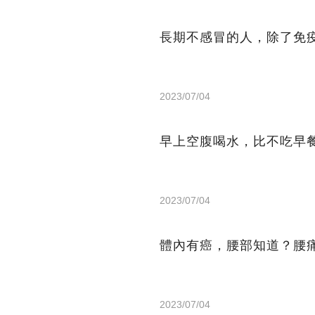
長期不感冒的人，除了免
2023/07/04
早上空腹喝水，比不吃早
2023/07/04
體內有癌，腰部知道？腰
2023/07/04