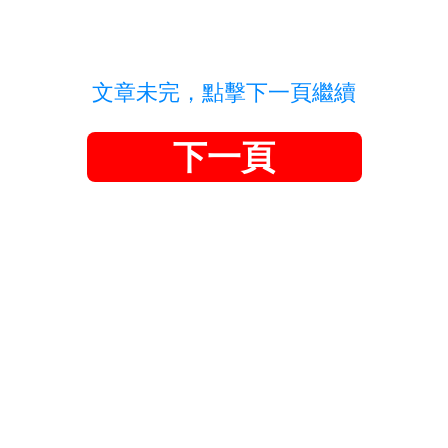
文章未完，點擊下一頁繼續
下一頁