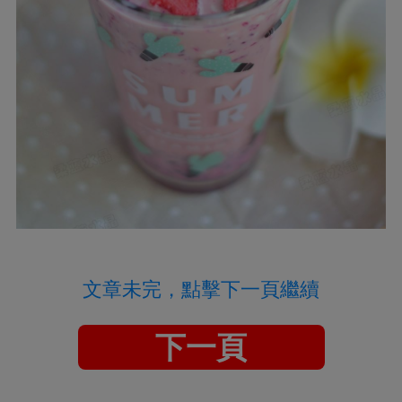
文章未完，點擊下一頁繼續
下一頁