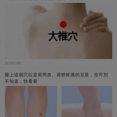
2023/07/03
腿上這個穴位是肩周炎、肩膀疼痛的克星，你可別
不知道，快看看