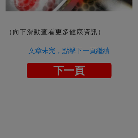
（向下滑動查看更多健康資訊）
文章未完，點擊下一頁繼續
下一頁