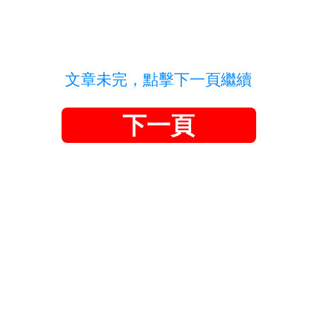
文章未完，點擊下一頁繼續
下一頁