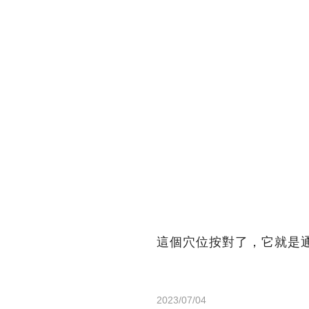
這個穴位按對了，它就是
2023/07/04