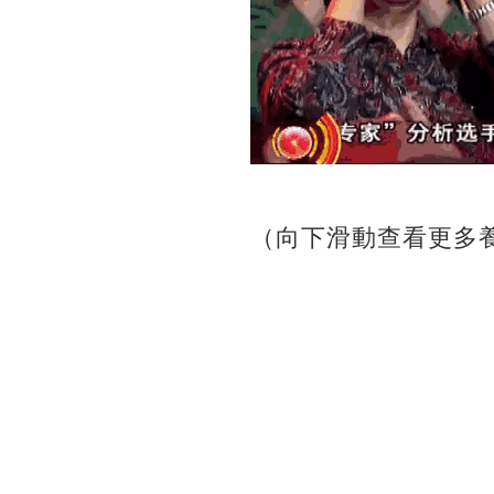
（向下滑動查看更多