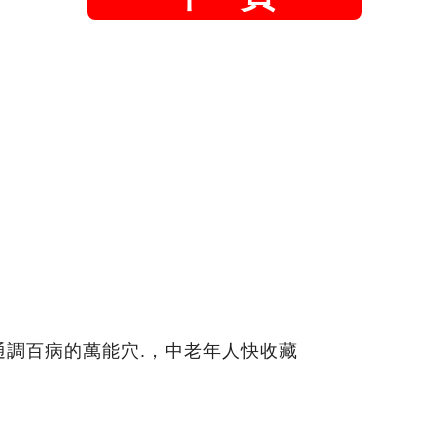
通調百病的萬能穴.，中老年人快收藏