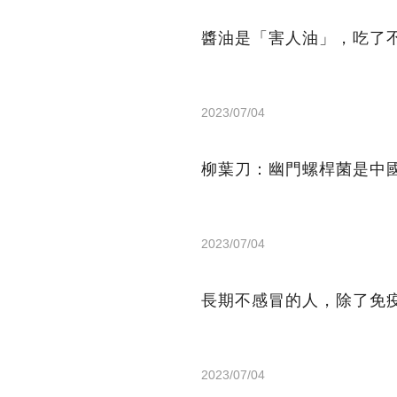
醬油是「害人油」，吃了
2023/07/04
柳葉刀：幽門螺桿菌是中
2023/07/04
長期不感冒的人，除了免
2023/07/04