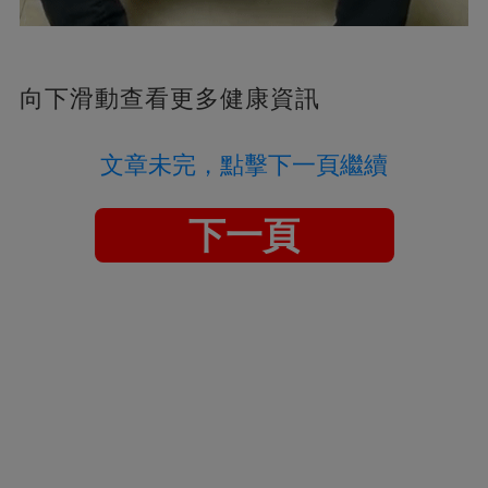
向下滑動查看更多健康資訊
文章未完，點擊下一頁繼續
下一頁