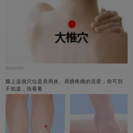
2023/07/03
腿上這個穴位是肩周炎、肩膀疼痛的克星，你可別
不知道，快看看