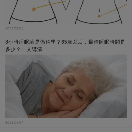
2023/07/04
8小時睡眠論是偽科學？65歲以后，最佳睡眠時間是
多少？一文講清
2023/07/04