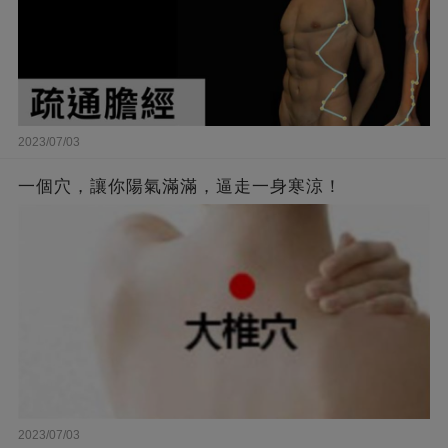
2023/07/03
一個穴，讓你陽氣滿滿，逼走一身寒涼！
2023/07/03