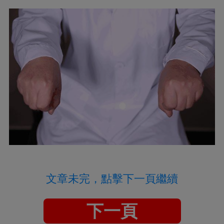
文章未完，點擊下一頁繼續
下一頁