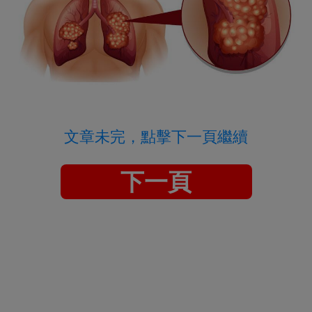
文章未完，點擊下一頁繼續
下一頁