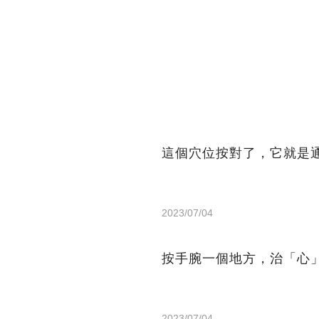
這個穴位按對了，它就是
2023/07/04
按手腕一個地方，治「心
2023/07/04