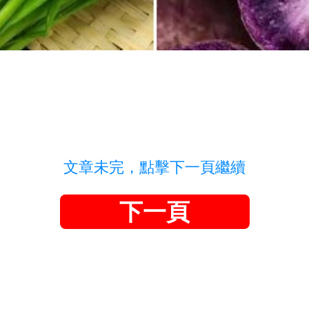
文章未完，點擊下一頁繼續
下一頁