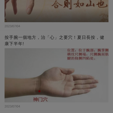
2023/07/04
按手腕一個地方，治「心」之要穴！夏日長按，健
康下半年!
2023/07/04