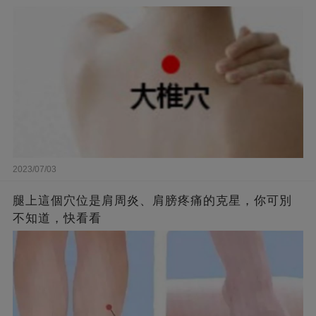
2023/07/03
腿上這個穴位是肩周炎、肩膀疼痛的克星，你可別
不知道，快看看