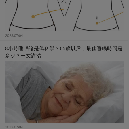
2023/07/04
8小時睡眠論是偽科學？65歲以后，最佳睡眠時間是
多少？一文講清
2023/07/04