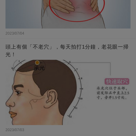
2023/07/04
頭上有個「不老穴」，每天拍打1分鐘，老花眼一掃
光！
2023/07/03