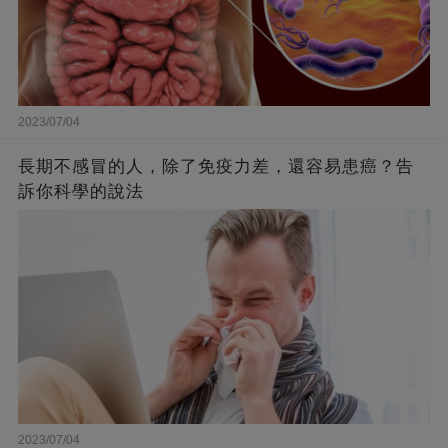
2023/07/04
長期不感冒的人，除了免疫力差，還容易患癌？告
訴你科學的說法
2023/07/04