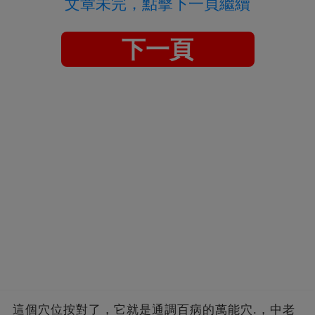
文章未完，點擊下一頁繼續
下一頁
這個穴位按對了，它就是通調百病的萬能穴.，中老