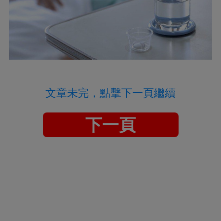
文章未完，點擊下一頁繼續
下一頁