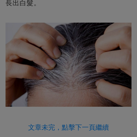
長出白髮。
文章未完，點擊下一頁繼續