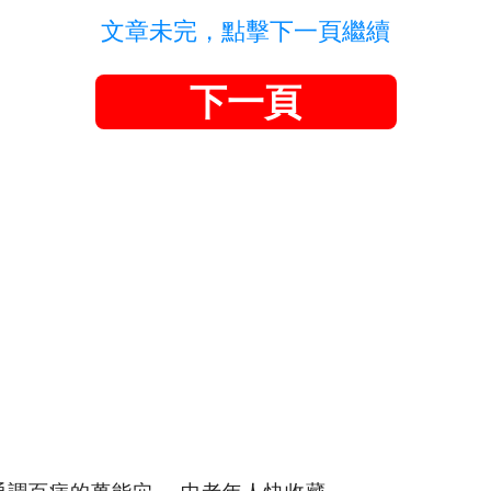
文章未完，點擊下一頁繼續
下一頁