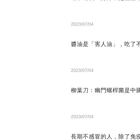
2023/07/04
醬油是「害人油」，吃了
2023/07/04
柳葉刀：幽門螺桿菌是中
2023/07/04
長期不感冒的人，除了免